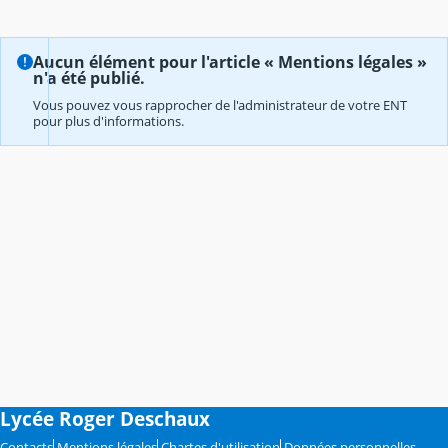
Aucun élément pour l'article « Mentions légales »
n'a été publié.
Vous pouvez vous rapprocher de l'administrateur de votre ENT
pour plus d'informations.
Lycée Roger Deschaux
Contacts
Mentions légales
Chartes d'utilisation
Données personnelles