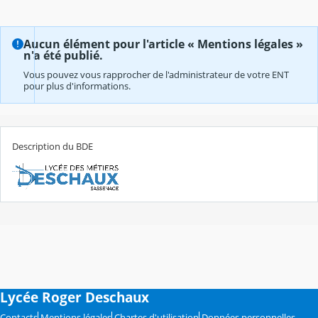
Aucun élément pour l'article « Mentions légales »
n'a été publié.
Vous pouvez vous rapprocher de l'administrateur de votre ENT
pour plus d'informations.
Description du BDE
Lycée Roger Deschaux
Contacts
Mentions légales
Chartes d'utilisation
Données personnelles