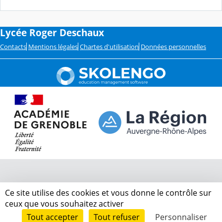
Lycée Roger Deschaux
Contacts
Mentions légales
Chartes d'utilisation
Données personnelles
Ce site utilise des cookies et vous donne le contrôle sur
ceux que vous souhaitez activer
Tout accepter
Tout refuser
Personnaliser