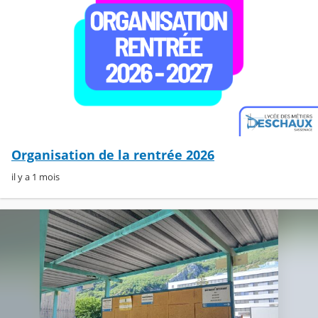
Organisation de la rentrée 2026
il y a 1 mois