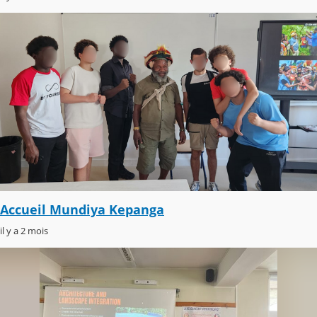
Accueil Mundiya Kepanga
il y a 2 mois