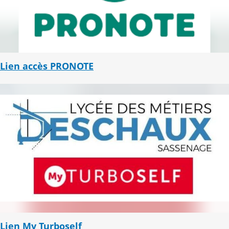
Lien accès PRONOTE
Lien My Turboself