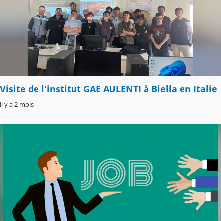
Visite de l'institut GAE AULENTI à Biella en Italie
il y a 2 mois