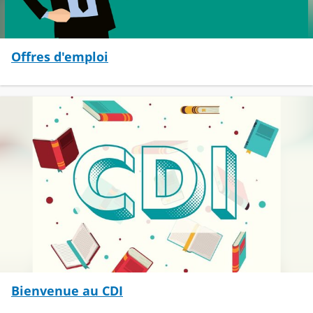
Offres d'emploi
Bienvenue au CDI