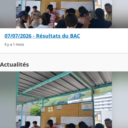
07/07/2026 - Résultats du BAC
il y a 1 mois
Actualités