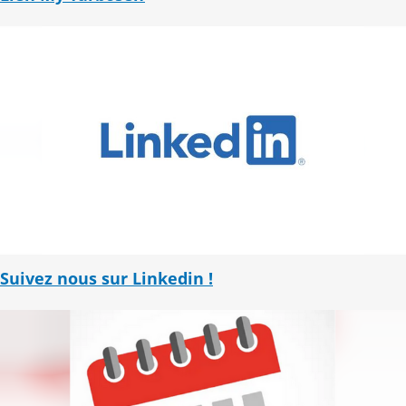
Suivez nous sur Linkedin !