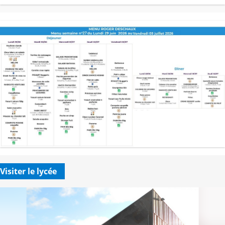
Visiter le lycée