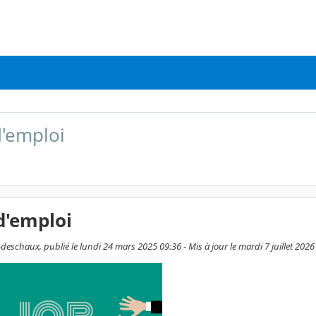
d'emploi
d'emploi
eschaux, publié le lundi 24 mars 2025 09:36 - Mis à jour le mardi 7 juillet 2026