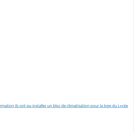
ation ils ont pu installer un bloc de climatisation pour la loge du Lycée