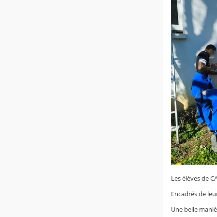
Les élèves de CA
Encadrés de leur
Une belle maniè