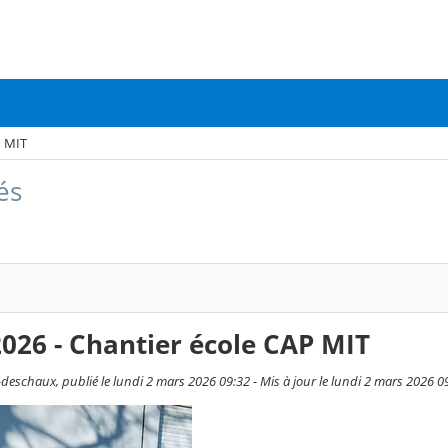
P MIT
és
026 - Chantier école CAP MIT
deschaux, publié le lundi 2 mars 2026 09:32 - Mis à jour le lundi 2 mars 2026 0