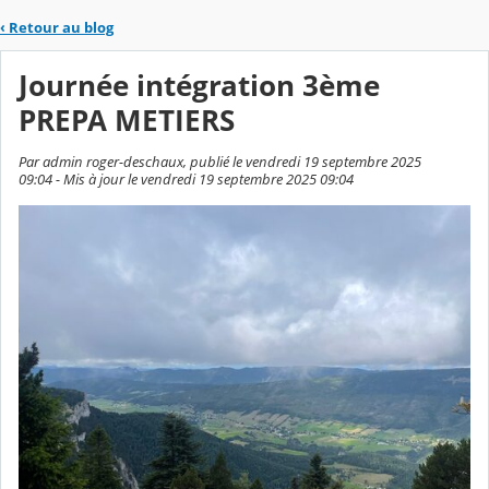
‹
Retour au blog
Journée intégration 3ème
PREPA METIERS
Par admin roger-deschaux, publié le vendredi 19 septembre 2025
09:04 - Mis à jour le vendredi 19 septembre 2025 09:04