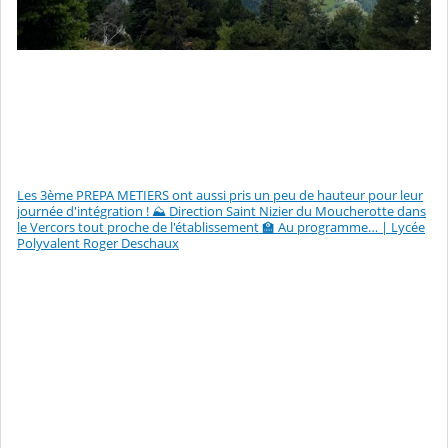
Les 3ème PREPA METIERS ont aussi pris un peu de hauteur pour leur
journée d'intégration ! ⛰️ Direction Saint Nizier du Moucherotte dans
le Vercors tout proche de l'établissement 🏫 Au programme… | Lycée
Polyvalent Roger Deschaux